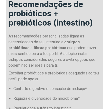
Recomendações de
probióticos +
prebióticos (intestino)
As recomendações personalizadas ligam as
necessidades do teu intestino a
estirpes
probióticas
e
fibras prebióticas
que podem fazer
mais sentido para o teu perfil. A seleção inclui
estirpes consideradas seguras e evita opções que
podem não ser ideais para ti.
Escolher probióticos e prebióticos adequados ao teu
perfil pode apoiar:
Conforto digestivo e sensação de inchaço*
Riqueza e diversidade do microbioma*
Regularidade e trânsito intestinal*