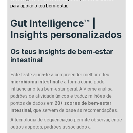
para apoiar o teu bem‑estar.
Gut Intelligence™ |
Insights personalizados
Os teus insights de bem‑estar
intestinal
Este teste ajuda-te a compreender melhor o teu
microbioma intestinal
e a forma como pode
influenciar o teu bem‑estar geral. A Viome analisa
padrões de atividade únicos e traduz milhões de
pontos de dados em
20+ scores de bem‑estar
intestinal
, que servem de base às recomendações.
A tecnologia de sequenciação permite observar, entre
outros aspetos, padrões associados a: