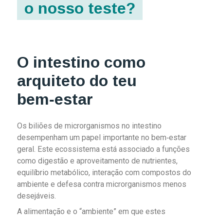
o nosso teste?
O intestino como
arquiteto do teu
bem‑estar
Os biliões de microrganismos no intestino
desempenham um papel importante no bem‑estar
geral. Este ecossistema está associado a funções
como digestão e aproveitamento de nutrientes,
equilíbrio metabólico, interação com compostos do
ambiente e defesa contra microrganismos menos
desejáveis.
A alimentação e o “ambiente” em que estes