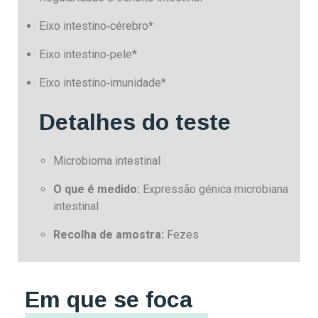
Eixo intestino‑cérebro*
Eixo intestino‑pele*
Eixo intestino‑imunidade*
Detalhes do teste
Microbioma intestinal
O que é medido:
Expressão génica microbiana
intestinal
Recolha de amostra:
Fezes
Em que se foca