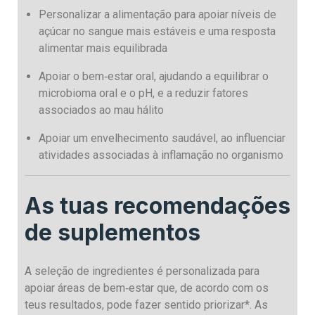
Personalizar a alimentação para apoiar níveis de
açúcar no sangue mais estáveis e uma resposta
alimentar mais equilibrada
Apoiar o bem‑estar oral, ajudando a equilibrar o
microbioma oral e o pH, e a reduzir fatores
associados ao mau hálito
Apoiar um envelhecimento saudável, ao influenciar
atividades associadas à inflamação no organismo
As tuas recomendações
de suplementos
A seleção de ingredientes é personalizada para
apoiar áreas de bem‑estar que, de acordo com os
teus resultados, pode fazer sentido priorizar*. As