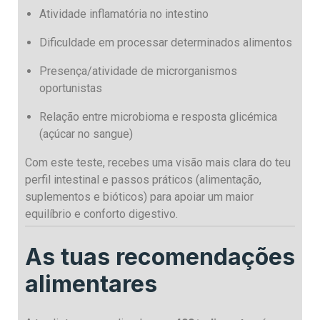
Atividade inflamatória no intestino
Dificuldade em processar determinados alimentos
Presença/atividade de microrganismos
oportunistas
Relação entre microbioma e resposta glicémica
(açúcar no sangue)
Com este teste, recebes uma visão mais clara do teu
perfil intestinal e passos práticos (alimentação,
suplementos e bióticos) para apoiar um maior
equilíbrio e conforto digestivo.
As tuas recomendações
alimentares