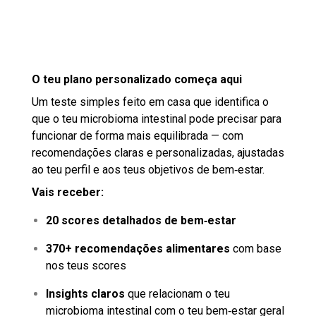
O teu plano personalizado começa aqui
Um teste simples feito em casa que identifica o
que o teu microbioma intestinal pode precisar para
funcionar de forma mais equilibrada — com
recomendações claras e personalizadas, ajustadas
ao teu perfil e aos teus objetivos de bem‑estar.
Vais receber:
20 scores detalhados de bem‑estar
370+ recomendações alimentares
com base
nos teus scores
Insights claros
que relacionam o teu
microbioma intestinal com o teu bem‑estar geral