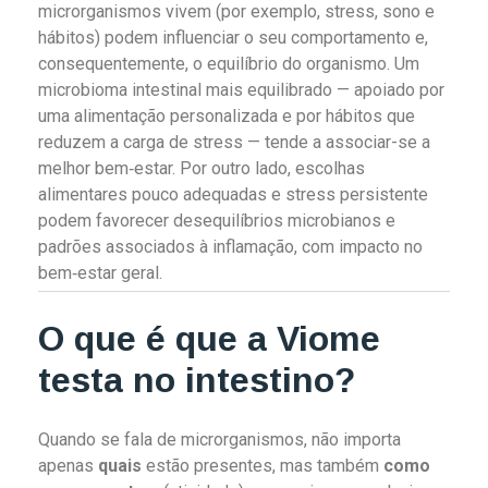
microrganismos vivem (por exemplo, stress, sono e
hábitos) podem influenciar o seu comportamento e,
consequentemente, o equilíbrio do organismo. Um
microbioma intestinal mais equilibrado — apoiado por
uma alimentação personalizada e por hábitos que
reduzem a carga de stress — tende a associar-se a
melhor bem‑estar. Por outro lado, escolhas
alimentares pouco adequadas e stress persistente
podem favorecer desequilíbrios microbianos e
padrões associados à inflamação, com impacto no
bem‑estar geral.
O que é que a Viome
testa no intestino?
Quando se fala de microrganismos, não importa
apenas
quais
estão presentes, mas também
como