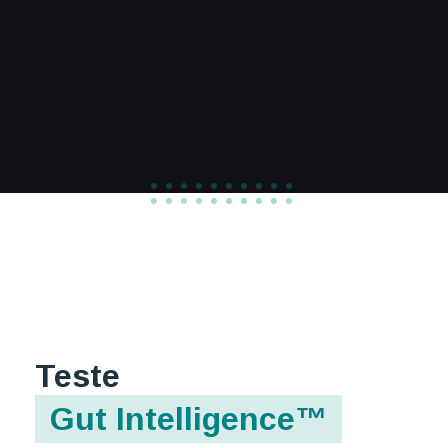
Teste
Gut Intelligence™