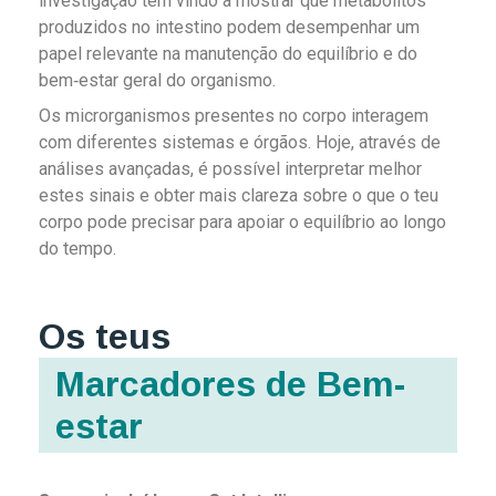
investigação tem vindo a mostrar que metabolitos
produzidos no intestino podem desempenhar um
papel relevante na manutenção do equilíbrio e do
bem‑estar geral do organismo.
Os microrganismos presentes no corpo interagem
com diferentes sistemas e órgãos. Hoje, através de
análises avançadas, é possível interpretar melhor
estes sinais e obter mais clareza sobre o que o teu
corpo pode precisar para apoiar o equilíbrio ao longo
do tempo.
Os teus
Marcadores de Bem-
estar