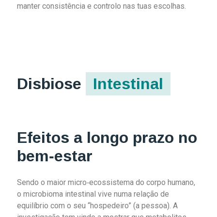
manter consistência e controlo nas tuas escolhas.
Disbiose
Intestinal
Efeitos a longo prazo no
bem‑estar
Sendo o maior micro‑ecossistema do corpo humano,
o microbioma intestinal vive numa relação de
equilíbrio com o seu “hospedeiro” (a pessoa). A