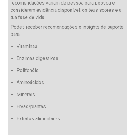
recomendações variam de pessoa para pessoa e
consideram evidência disponível, os teus scores e a
tua fase de vida.
Podes receber recomendações e insights de suporte
para:
Vitaminas
Enzimas digestivas
Polifenóis
Aminoácidos
Minerais
Ervas/plantas
Extratos alimentares