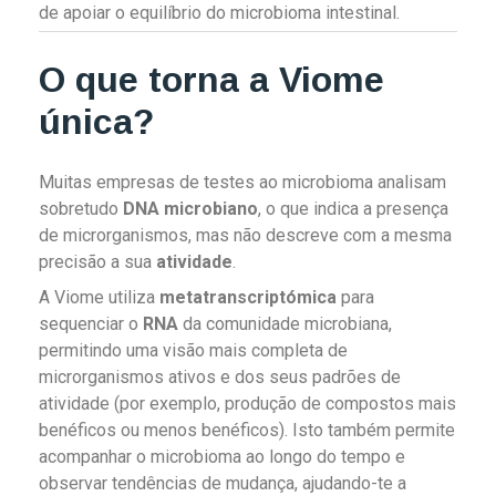
de apoiar o equilíbrio do microbioma intestinal.
O que torna a Viome
única?
Muitas empresas de testes ao microbioma analisam
sobretudo
DNA microbiano
, o que indica a presença
de microrganismos, mas não descreve com a mesma
precisão a sua
atividade
.
A Viome utiliza
metatranscriptómica
para
sequenciar o
RNA
da comunidade microbiana,
permitindo uma visão mais completa de
microrganismos ativos e dos seus padrões de
atividade (por exemplo, produção de compostos mais
benéficos ou menos benéficos). Isto também permite
acompanhar o microbioma ao longo do tempo e
observar tendências de mudança, ajudando-te a