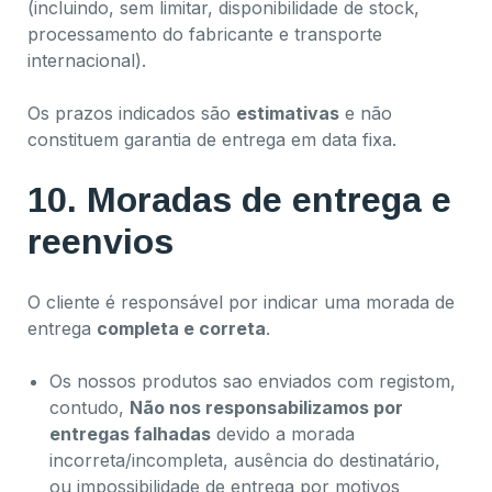
(incluindo, sem limitar, disponibilidade de stock,
processamento do fabricante e transporte
internacional).
Os prazos indicados são
estimativas
e não
constituem garantia de entrega em data fixa.
10. Moradas de entrega e
reenvios
O cliente é responsável por indicar uma morada de
entrega
completa e correta
.
Os nossos produtos sao enviados com registom,
contudo,
Não nos responsabilizamos por
entregas falhadas
devido a morada
incorreta/incompleta, ausência do destinatário,
ou impossibilidade de entrega por motivos