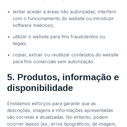
tentar aceder a áreas não autorizadas, interferir
com o funcionamento do website ou introduzir
software malicioso;
utilizar o website para fins fraudulentos ou
ilegais;
copiar, extrair ou reutilizar conteúdos do website
para fins comerciais sem autorização.
5. Produtos, informação e
disponibilidade
Envidamos esforços para garantir que as
descrições, imagens e informações apresentadas
são corretas e atualizadas. No entanto, podem
ocorrer lapsos (ex.: erros tipográficos, de imagem,