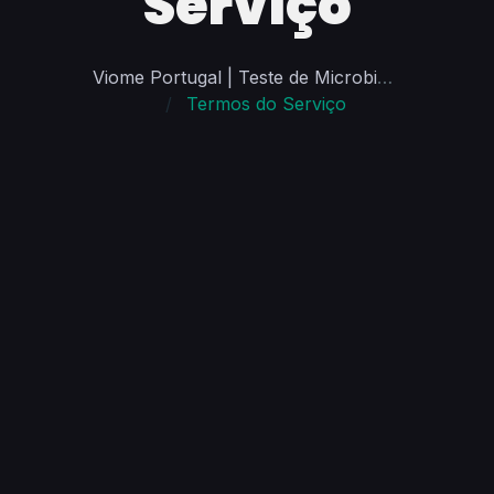
Serviço
Viome Portugal | Teste de Microbioma e Saúde Personalizada
Termos do Serviço