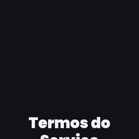
Termos do