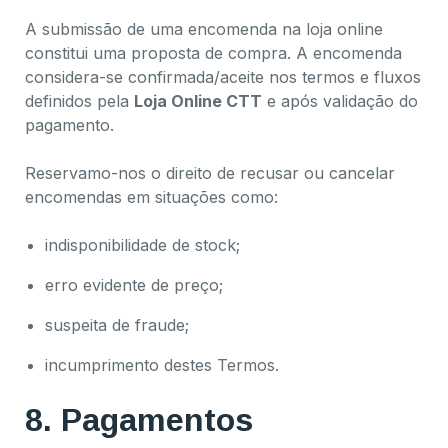
A submissão de uma encomenda na loja online
constitui uma proposta de compra. A encomenda
considera-se confirmada/aceite nos termos e fluxos
definidos pela
Loja Online CTT
e após validação do
pagamento.
Reservamo-nos o direito de recusar ou cancelar
encomendas em situações como:
indisponibilidade de stock;
erro evidente de preço;
suspeita de fraude;
incumprimento destes Termos.
8. Pagamentos