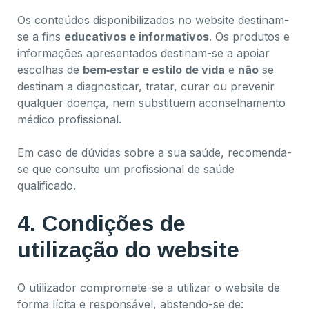
Os conteúdos disponibilizados no website destinam-
se a fins
educativos e informativos
. Os produtos e
informações apresentados destinam-se a apoiar
escolhas de
bem‑estar e estilo de vida
e
não
se
destinam a diagnosticar, tratar, curar ou prevenir
qualquer doença, nem substituem aconselhamento
médico profissional.
Em caso de dúvidas sobre a sua saúde, recomenda-
se que consulte um profissional de saúde
qualificado.
4. Condições de
utilização do website
O utilizador compromete-se a utilizar o website de
forma lícita e responsável, abstendo-se de: