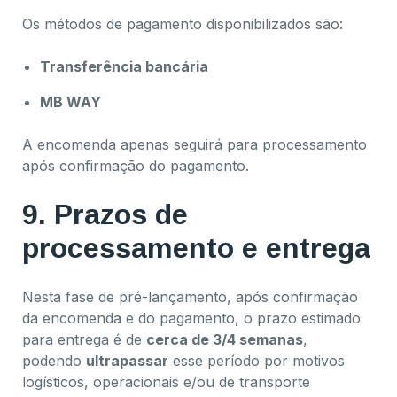
Os métodos de pagamento disponibilizados são:
Transferência bancária
MB WAY
A encomenda apenas seguirá para processamento
após confirmação do pagamento.
9. Prazos de
processamento e entrega
Nesta fase de pré-lançamento, após confirmação
da encomenda e do pagamento, o prazo estimado
para entrega é de
cerca de 3/4 semanas
,
podendo
ultrapassar
esse período por motivos
logísticos, operacionais e/ou de transporte