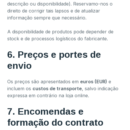
descrição ou disponibilidade). Reservamo-nos o
direito de corrigir tais lapsos e de atualizar
informação sempre que necessário.
A disponibilidade de produtos pode depender de
stock e de processos logísticos do fabricante.
6. Preços e portes de
envio
Os preços são apresentados em
euros (EUR)
e
incluem os
custos de transporte
, salvo indicação
expressa em contrário na loja online.
7. Encomendas e
formação do contrato