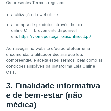
Os presentes Termos regulam:
a utilização do website; e
a compra de produtos através da loja
online
CTT
brevemente disponível
em:
https://viomeportugal.lojasonlinectt.pt/
Ao navegar no website e/ou ao efetuar uma
encomenda, o utilizador declara que leu,
compreendeu e aceita estes Termos, bem como as
condições aplicáveis da plataforma
Loja Online
CTT
.
3. Finalidade informativa
e de bem‑estar (não
médica)