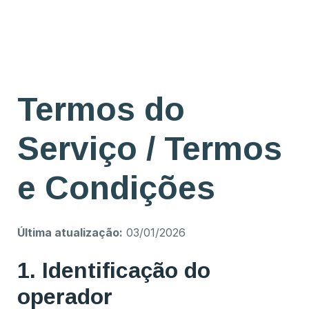
Termos do
Serviço / Termos
e Condições
Última atualização:
03/01/2026
1. Identificação do
operador