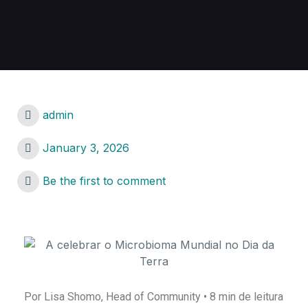
admin
January 3, 2026
Be the first to comment
Por Lisa Shomo, Head of Community • 8 min de leitura