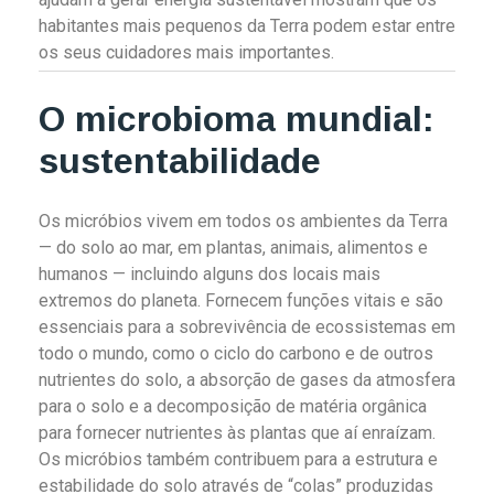
habitantes mais pequenos da Terra podem estar entre
os seus cuidadores mais importantes.
O microbioma mundial:
sustentabilidade
Os micróbios vivem em todos os ambientes da Terra
— do solo ao mar, em plantas, animais, alimentos e
humanos — incluindo alguns dos locais mais
extremos do planeta. Fornecem funções vitais e são
essenciais para a sobrevivência de ecossistemas em
todo o mundo, como o ciclo do carbono e de outros
nutrientes do solo, a absorção de gases da atmosfera
para o solo e a decomposição de matéria orgânica
para fornecer nutrientes às plantas que aí enraízam.
Os micróbios também contribuem para a estrutura e
estabilidade do solo através de “colas” produzidas