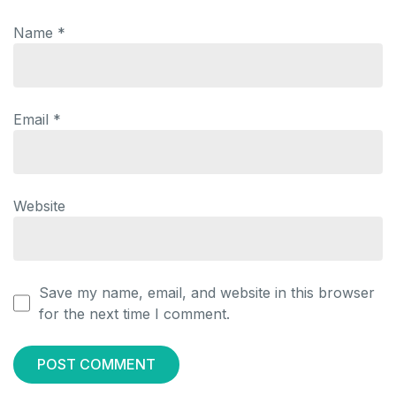
Name
*
Email
*
Website
Save my name, email, and website in this browser
for the next time I comment.