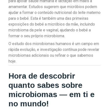
para apoiar saúde mamária e lactação em mães a
amamentar. Estudos sugerem que micróbios podem
ajudar a formar o conteúdo nutricional do leite materno
para o bebé. Esta é também uma das primeiras
exposições do bebé a micróbios da mãe, incluindo
microbioma da pele e vaginal, ajudando o bebé a
formar o seu próprio microbioma.
O estudo dos microbiomas humanos é um campo em
rápida evolução, e investigação contínua pode revelar
microbiomas adicionais ou refinar o que sabemos
hoje.
Hora de descobrir
quanto sabes sobre
microbiomas — em ti e
no mundo!