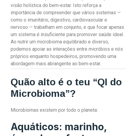
visão holística do bem‑estar. Isto reforça a
importância de compreender que vários sistemas —
como o imunitário, digestivo, cardiovascular e
nervoso — trabalham em conjunto, e que focar apenas
um sistema é insuficiente para promover saúde ideal.
Ao nutrir um microbioma equilibrado e diverso,
podemos apoiar as interações entre micróbios e nós
próprios enquanto hospedeiros, promovendo uma
abordagem mais abrangente ao bem‑estar.
Quão alto é o teu “QI do
Microbioma”?
Microbiomas existem por todo o planeta:
Aquáticos: marinho,