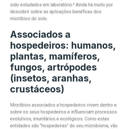
sido estudados em laboratório.³ Ainda há muito por
descobrir sobre as aplicações benéficas dos
micróbios do solo.
Associados a
hospedeiros: humanos,
plantas, mamíferos,
fungos, artrópodes
(insetos, aranhas,
crustáceos)
Micróbios associados a hospedeiros vivem dentro e
sobre os seus hospedeiros e influenciam processos
evolutivos, imunitários e ecológicos. Como estas
entidades são “hospedeiras” do seu microbioma, vão