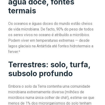
água doce, fontes
termais
Os oceanos e águas doces do mundo estão cheios
de vida microbiana. De facto, 90% do peso de todos
os seres vivos no oceano é atribuído a micróbios.
Podem viver em temperaturas extremas — desde
lagos glaciais na Antártida até fontes hidrotermais a
ferver.²
Terrestres: solo, turfa,
subsolo profundo
Embora o solo da Terra contenha uma comunidade
microbiana extremamente diversa (milhões de
micróbios numa única colher de chá!), estima-se que
menos de 1% dos microrganismos do solo tenham