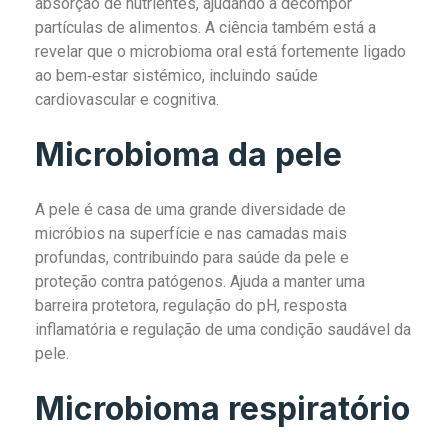
absorção de nutrientes, ajudando a decompor
partículas de alimentos. A ciência também está a
revelar que o microbioma oral está fortemente ligado
ao bem‑estar sistémico, incluindo saúde
cardiovascular e cognitiva.
Microbioma da pele
A pele é casa de uma grande diversidade de
micróbios na superfície e nas camadas mais
profundas, contribuindo para saúde da pele e
proteção contra patógenos. Ajuda a manter uma
barreira protetora, regulação do pH, resposta
inflamatória e regulação de uma condição saudável da
pele.
Microbioma respiratório