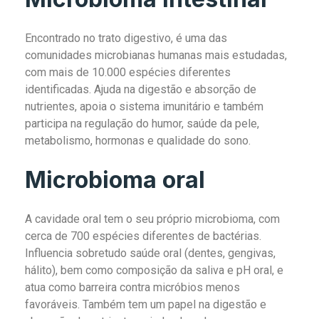
Encontrado no trato digestivo, é uma das
comunidades microbianas humanas mais estudadas,
com mais de 10.000 espécies diferentes
identificadas. Ajuda na digestão e absorção de
nutrientes, apoia o sistema imunitário e também
participa na regulação do humor, saúde da pele,
metabolismo, hormonas e qualidade do sono.
Microbioma oral
A cavidade oral tem o seu próprio microbioma, com
cerca de 700 espécies diferentes de bactérias.
Influencia sobretudo saúde oral (dentes, gengivas,
hálito), bem como composição da saliva e pH oral, e
atua como barreira contra micróbios menos
favoráveis. Também tem um papel na digestão e