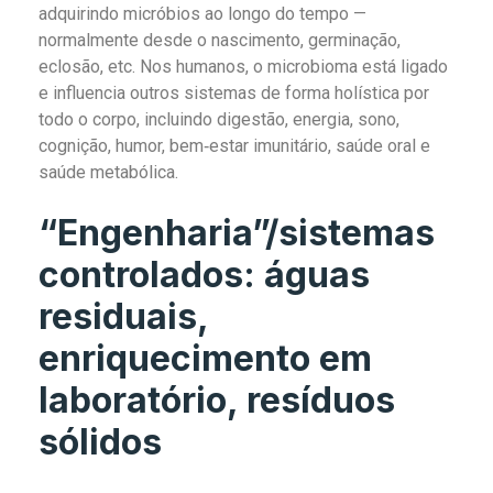
adquirindo micróbios ao longo do tempo —
normalmente desde o nascimento, germinação,
eclosão, etc. Nos humanos, o microbioma está ligado
e influencia outros sistemas de forma holística por
todo o corpo, incluindo digestão, energia, sono,
cognição, humor, bem‑estar imunitário, saúde oral e
saúde metabólica.
“Engenharia”/sistemas
controlados: águas
residuais,
enriquecimento em
laboratório, resíduos
sólidos