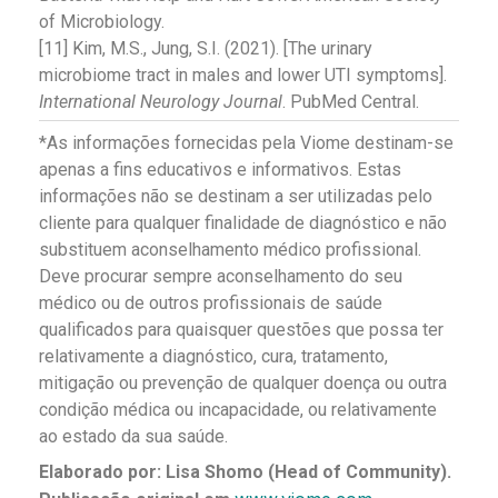
of Microbiology.
[11] Kim, M.S., Jung, S.I. (2021). [The urinary
microbiome tract in males and lower UTI symptoms].
International Neurology Journal
. PubMed Central.
*As informações fornecidas pela Viome destinam-se
apenas a fins educativos e informativos. Estas
informações não se destinam a ser utilizadas pelo
cliente para qualquer finalidade de diagnóstico e não
substituem aconselhamento médico profissional.
Deve procurar sempre aconselhamento do seu
médico ou de outros profissionais de saúde
qualificados para quaisquer questões que possa ter
relativamente a diagnóstico, cura, tratamento,
mitigação ou prevenção de qualquer doença ou outra
condição médica ou incapacidade, ou relativamente
ao estado da sua saúde.
Elaborado por: Lisa Shomo (Head of Community).