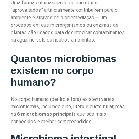
Uma forma entusiasmante de micróbios
“aproveitados” artificialmente contribuírem para o
ambiente é através de biorremediação — um
processo em que microrganismos ou enzimas de
plantas são usados para desintoxicar contaminantes
na água, no solo ou noutros ambientes.
Quantos microbiomas
existem no corpo
humano?
No corpo humano (dentro e fora) existem vários
microbiomas, incluindo olho, útero e ducto biliar, mas
há
6 microbiomas principais
que são mais
conhecidos e melhor compreendidos.
Microbioma intestinal