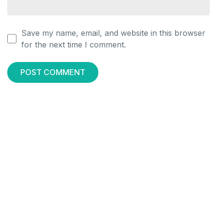
Save my name, email, and website in this browser
for the next time I comment.