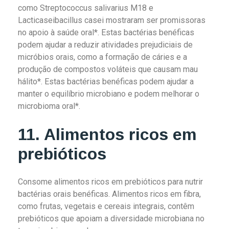
como Streptococcus salivarius M18 e
Lacticaseibacillus casei mostraram ser promissoras
no apoio à saúde oral*. Estas bactérias benéficas
podem ajudar a reduzir atividades prejudiciais de
micróbios orais, como a formação de cáries e a
produção de compostos voláteis que causam mau
hálito*. Estas bactérias benéficas podem ajudar a
manter o equilíbrio microbiano e podem melhorar o
microbioma oral*.
11. Alimentos ricos em
prebióticos
Consome alimentos ricos em prebióticos para nutrir
bactérias orais benéficas. Alimentos ricos em fibra,
como frutas, vegetais e cereais integrais, contêm
prebióticos que apoiam a diversidade microbiana no