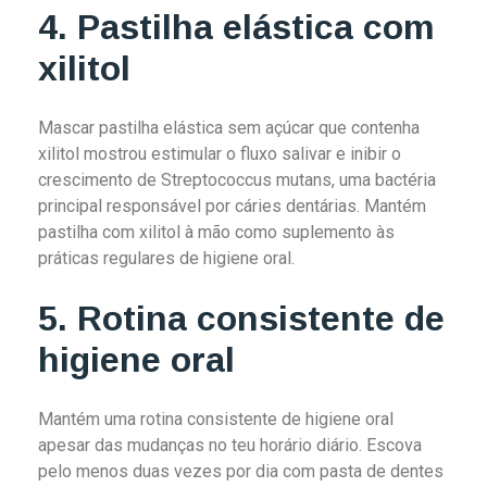
4. Pastilha elástica com
xilitol
Mascar pastilha elástica sem açúcar que contenha
xilitol mostrou estimular o fluxo salivar e inibir o
crescimento de Streptococcus mutans, uma bactéria
principal responsável por cáries dentárias. Mantém
pastilha com xilitol à mão como suplemento às
práticas regulares de higiene oral.
5. Rotina consistente de
higiene oral
Mantém uma rotina consistente de higiene oral
apesar das mudanças no teu horário diário. Escova
pelo menos duas vezes por dia com pasta de dentes