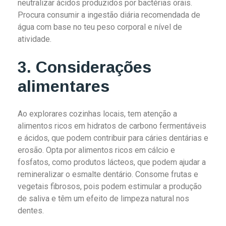
neutralizar ácidos produzidos por bactérias orais.
Procura consumir a ingestão diária recomendada de
água com base no teu peso corporal e nível de
atividade.
3. Considerações
alimentares
Ao explorares cozinhas locais, tem atenção a
alimentos ricos em hidratos de carbono fermentáveis
e ácidos, que podem contribuir para cáries dentárias e
erosão. Opta por alimentos ricos em cálcio e
fosfatos, como produtos lácteos, que podem ajudar a
remineralizar o esmalte dentário. Consome frutas e
vegetais fibrosos, pois podem estimular a produção
de saliva e têm um efeito de limpeza natural nos
dentes.