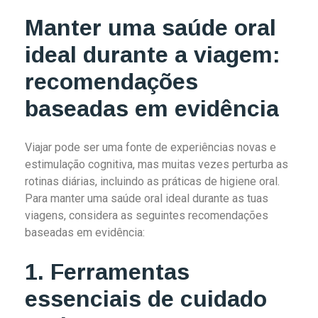
Manter uma saúde oral
ideal durante a viagem:
recomendações
baseadas em evidência
Viajar pode ser uma fonte de experiências novas e
estimulação cognitiva, mas muitas vezes perturba as
rotinas diárias, incluindo as práticas de higiene oral.
Para manter uma saúde oral ideal durante as tuas
viagens, considera as seguintes recomendações
baseadas em evidência:
1. Ferramentas
essenciais de cuidado