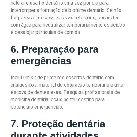
natural e usa fio dentário uma vez por dia para
interromper a formação de biofilme dentário. Se não
for possível escovar após as refeições, bochecha
com água para neutralizar temporariamente os ácidos
e desalojar partículas de comida.
6. Preparação para
emergências
Inclui um kit de primeiros socorros dentário com
analgésicos, material de obturação temporária e uma
escova de dentes extra. Pesquisa profissionais de
medicina dentária locais no teu destino para
potenciais emergências.
7. Proteção dentária
durante atividades