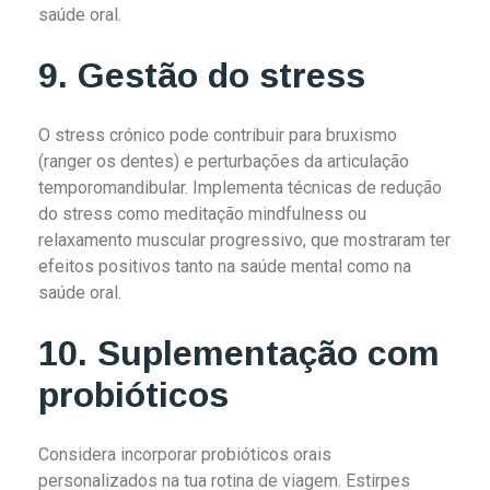
saúde oral.
9. Gestão do stress
O stress crónico pode contribuir para bruxismo
(ranger os dentes) e perturbações da articulação
temporomandibular. Implementa técnicas de redução
do stress como meditação mindfulness ou
relaxamento muscular progressivo, que mostraram ter
efeitos positivos tanto na saúde mental como na
saúde oral.
10. Suplementação com
probióticos
Considera incorporar probióticos orais
personalizados na tua rotina de viagem. Estirpes