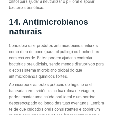
xilitol para ajudar a neutralizar o pH oral e apoiar
bactérias benéficas.
14. Antimicrobianos
naturais
Considera usar produtos antimicrobianos naturais
como óleo de coco (para oil pulling) ou bochechos
com chá verde. Estes podem ajudar a controlar
bactérias prejudiciais, sendo menos disruptivos para
o ecossistema microbiano global do que
antimicrobianos químicos fortes.
Ao incorporares estas práticas de higiene oral
baseadas em evidência na tua rotina de viagem,
podes manter uma saúde oral ideal e um sorriso
despreocupado ao longo das tuas aventuras. Lembra-
te de que cuidados orais consistentes e apoiar um