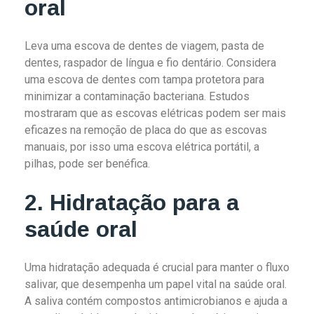
oral
Leva uma escova de dentes de viagem, pasta de
dentes, raspador de língua e fio dentário. Considera
uma escova de dentes com tampa protetora para
minimizar a contaminação bacteriana. Estudos
mostraram que as escovas elétricas podem ser mais
eficazes na remoção de placa do que as escovas
manuais, por isso uma escova elétrica portátil, a
pilhas, pode ser benéfica.
2. Hidratação para a
saúde oral
Uma hidratação adequada é crucial para manter o fluxo
salivar, que desempenha um papel vital na saúde oral.
A saliva contém compostos antimicrobianos e ajuda a