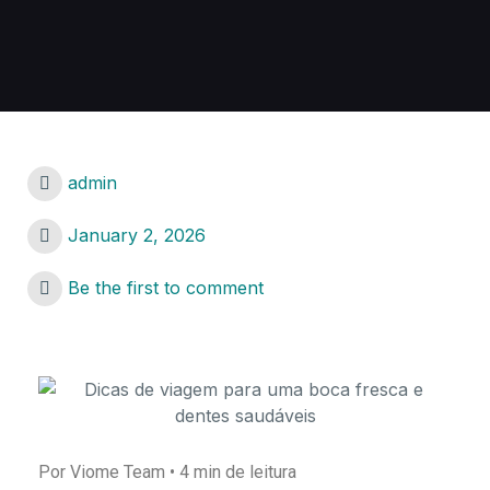
admin
January 2, 2026
Be the first to comment
Por Viome Team • 4 min de leitura