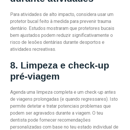
Para atividades de alto impacto, considera usar um
protetor bucal feito à medida para prevenir trauma
dentário. Estudos mostraram que protetores bucais
bem ajustados podem reduzir significativamente o
risco de lesões dentárias durante desportos e
atividades recreativas.
8. Limpeza e check-up
pré-viagem
Agenda uma limpeza completa e um check-up antes
de viagens prolongadas (e quando regressares). Isto
permite detetar e tratar potenciais problemas que
podem ser agravados durante a viagem. O teu
dentista pode fornecer recomendações
personalizadas com base no teu estado individual de