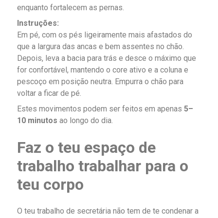
enquanto fortalecem as pernas.
Instruções:
Em pé, com os pés ligeiramente mais afastados do
que a largura das ancas e bem assentes no chão.
Depois, leva a bacia para trás e desce o máximo que
for confortável, mantendo o core ativo e a coluna e
pescoço em posição neutra. Empurra o chão para
voltar a ficar de pé.
Estes movimentos podem ser feitos em apenas
5–
10 minutos
ao longo do dia.
Faz o teu espaço de
trabalho trabalhar para o
teu corpo
O teu trabalho de secretária não tem de te condenar a