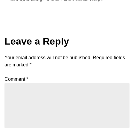
Leave a Reply
Your email address will not be published.
Required fields
are marked
*
Comment
*