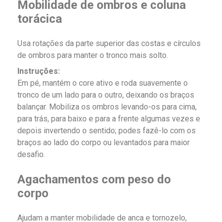
Mobilidade de ombros e coluna
torácica
Usa rotações da parte superior das costas e círculos
de ombros para manter o tronco mais solto.
Instruções:
Em pé, mantém o core ativo e roda suavemente o
tronco de um lado para o outro, deixando os braços
balançar. Mobiliza os ombros levando-os para cima,
para trás, para baixo e para a frente algumas vezes e
depois invertendo o sentido; podes fazê-lo com os
braços ao lado do corpo ou levantados para maior
desafio.
Agachamentos com peso do
corpo
Ajudam a manter mobilidade de anca e tornozelo,