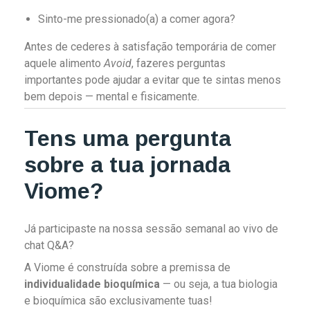
Sinto-me pressionado(a) a comer agora?
Antes de cederes à satisfação temporária de comer
aquele alimento
Avoid
, fazeres perguntas
importantes pode ajudar a evitar que te sintas menos
bem depois — mental e fisicamente.
Tens uma pergunta
sobre a tua jornada
Viome?
Já participaste na nossa sessão semanal ao vivo de
chat Q&A?
A Viome é construída sobre a premissa de
individualidade bioquímica
— ou seja, a tua biologia
e bioquímica são exclusivamente tuas!