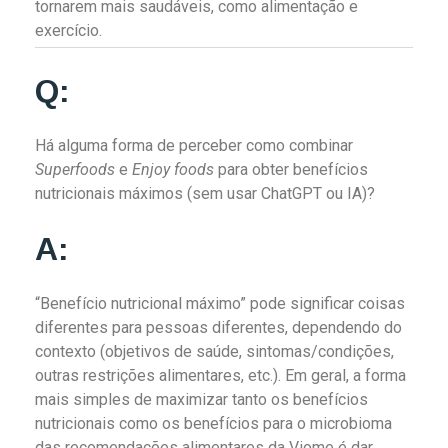
tornarem mais saudáveis, como alimentação e
exercício.
Q:
Há alguma forma de perceber como combinar
Superfoods
e
Enjoy foods
para obter benefícios
nutricionais máximos (sem usar ChatGPT ou IA)?
A:
“Benefício nutricional máximo” pode significar coisas
diferentes para pessoas diferentes, dependendo do
contexto (objetivos de saúde, sintomas/condições,
outras restrições alimentares, etc.). Em geral, a forma
mais simples de maximizar tanto os benefícios
nutricionais como os benefícios para o microbioma
das recomendações alimentares da Viome é dar