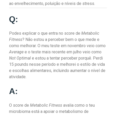
ao envelhecimento, poluição e níveis de stress.
Q:
Podes explicar o que entra no score de
Metabolic
Fitness
? Não estou a perceber bem o que mede e
como melhorar. O meu teste em novembro veio como
Average
e o teste mais recente em julho veio como
Not Optimal
e estou a tentar perceber porquê. Perdi
15 pounds nesse período e melhorei o estilo de vida
e escolhas alimentares, incluindo aumentar o nível de
atividade.
A:
O score de
Metabolic Fitness
avalia como o teu
microbioma está a apoiar o metabolismo de