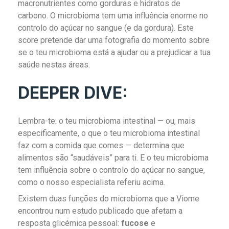
macronutrientes como gorduras e hidratos de
carbono. O microbioma tem uma influência enorme no
controlo do açúcar no sangue (e da gordura). Este
score pretende dar uma fotografia do momento sobre
se o teu microbioma está a ajudar ou a prejudicar a tua
saúde nestas áreas.
DEEPER DIVE:
Lembra-te: o teu microbioma intestinal — ou, mais
especificamente, o que o teu microbioma intestinal
faz com a comida que comes — determina que
alimentos são “saudáveis” para ti. E o teu microbioma
tem influência sobre o controlo do açúcar no sangue,
como o nosso especialista referiu acima.
Existem duas funções do microbioma que a Viome
encontrou num estudo publicado que afetam a
resposta glicémica pessoal:
fucose
e