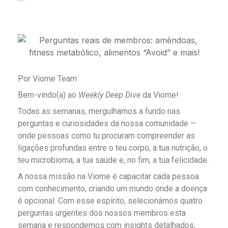
Por Viome Team
Bem-vindo(a) ao
Weekly Deep Dive
da Viome!
Todas as semanas, mergulhamos a fundo nas
perguntas e curiosidades da nossa comunidade —
onde pessoas como tu procuram compreender as
ligações profundas entre o teu corpo, a tua nutrição, o
teu microbioma, a tua saúde e, no fim, a tua felicidade.
A nossa missão na Viome é capacitar cada pessoa
com conhecimento, criando um mundo onde a doença
é opcional. Com esse espírito, selecionámos quatro
perguntas urgentes dos nossos membros esta
semana e respondemos com insights detalhados,