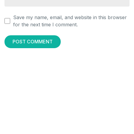
Save my name, email, and website in this browser
for the next time I comment.