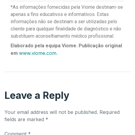
*As informações fornecidas pela Viome destinam-se
apenas a fins educativos e informativos. Estas
informações não se destinam a ser utilizadas pelo
cliente para qualquer finalidade de diagnóstico e não
substituem aconselhamento médico profissional.
Elaborado pela equipa Viome. Publicação original
www.viome.com
em
.
Leave a Reply
Your email address will not be published.
Required
fields are marked
*
Comment
*