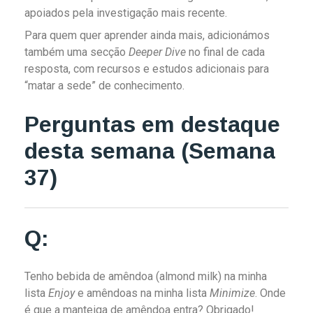
apoiados pela investigação mais recente.
Para quem quer aprender ainda mais, adicionámos
também uma secção
Deeper Dive
no final de cada
resposta, com recursos e estudos adicionais para
“matar a sede” de conhecimento.
Perguntas em destaque
desta semana (Semana
37)
Q:
Tenho bebida de amêndoa (almond milk) na minha
lista
Enjoy
e amêndoas na minha lista
Minimize
. Onde
é que a manteiga de amêndoa entra? Obrigado!