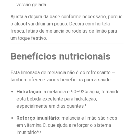
versão gelada.
Ajusta a doçura da base conforme necessário, porque
o álcool vai diluir um pouco. Decora com hortelã
fresca, fatias de melancia ou rodelas de limão para
um toque festivo.
Benefícios nutricionais
Esta limonada de melancia não é só refrescante —
também oferece vários benefícios para a saúde:
Hidratação:
a melancia é 90–92% água, tornando
esta bebida excelente para hidratação,
especialmente em dias quentes.⁹
Reforço imunitário:
melancia e limão são ricos
em vitamina C, que ajuda a reforçar o sistema
imunitário*.⁶