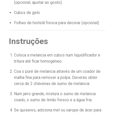
(opcional, ajustar ao gosto)
Cubos de gelo
Folhas de hortelã fresca para decorar (opcional)
Instruções
Coloca a melancia em cubos num liquidificador e
tritura até ficar homogéneo.
Coa o puré de melancia através de um coador de
malha fina para remover a polpa. Deverás obter
cerca de 2 chávenas de sumo de melancia.
Num jarro grande, mistura o sumo de melancia
coado, o sumo de limão fresco e a água fria.
Se quiseres, adiciona mel ou xarope de ácer para