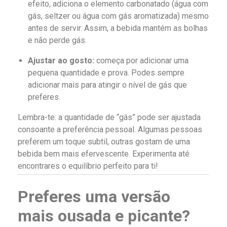
efeito, adiciona o elemento carbonatado (água com
gás, seltzer ou água com gás aromatizada) mesmo
antes de servir. Assim, a bebida mantém as bolhas
e não perde gás.
Ajustar ao gosto:
começa por adicionar uma
pequena quantidade e prova. Podes sempre
adicionar mais para atingir o nível de gás que
preferes.
Lembra-te: a quantidade de “gás” pode ser ajustada
consoante a preferência pessoal. Algumas pessoas
preferem um toque subtil, outras gostam de uma
bebida bem mais efervescente. Experimenta até
encontrares o equilíbrio perfeito para ti!
Preferes uma versão
mais ousada e picante?