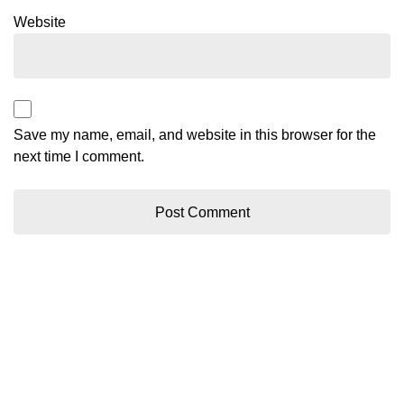
Website
Save my name, email, and website in this browser for the
next time I comment.