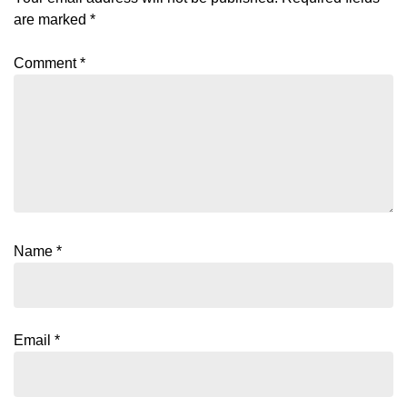
are marked
*
Comment
*
Name
*
Email
*