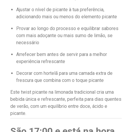
Ajustar o nível de picante à tua preferência,
adicionando mais ou menos do elemento picante
Provar ao longo do processo e equilibrar sabores
com mais adoçante ou mais sumo de limão, se
necessário
Arrefecer bem antes de servir para a melhor
experiência refrescante
Decorar com hortelã para uma camada extra de
frescura que combina com o toque picante
Este twist picante na limonada tradicional cria uma
bebida única e refrescante, perfeita para dias quentes
de verão, com um equilíbrio entre doce, ácido e
picante.
São 17:00 e está na hora